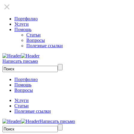
Портфолио
Услуги
Помощь
Статьи
Вопросы
Полезные ссылки
Написать письмо
Портфолио
Помощь
Вопросы
Услуги
Статьи
Полезные ссылки
Написать письмо