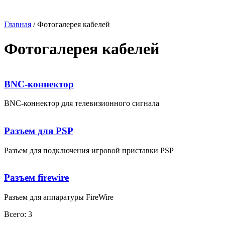
Главная
/ Фотогалерея кабелей
Фотогалерея кабелей
BNC-коннектор
BNC-коннектор для телевизионного сигнала
Разъем для PSP
Разъем для подключения игровой приставки PSP
Разъем firewire
Разъем для аппаратуры FireWire
Всего: 3