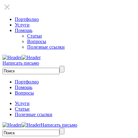
Портфолио
Услуги
Помощь
Статьи
Вопросы
Полезные ссылки
Написать письмо
Портфолио
Помощь
Вопросы
Услуги
Статьи
Полезные ссылки
Написать письмо