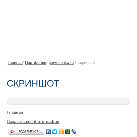
Главная
/
Портфолио
/
pervocenka.ru
/ Скриншот
СКРИНШОТ
Главная
Показать все фотографии
Поделиться…