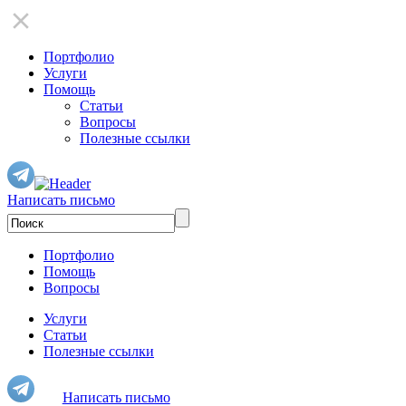
Портфолио
Услуги
Помощь
Статьи
Вопросы
Полезные ссылки
Написать письмо
Портфолио
Помощь
Вопросы
Услуги
Статьи
Полезные ссылки
Написать письмо