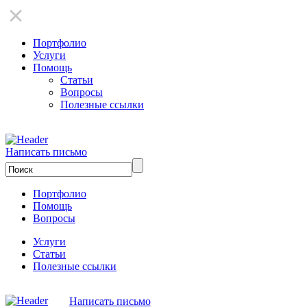
Портфолио
Услуги
Помощь
Статьи
Вопросы
Полезные ссылки
Написать письмо
Портфолио
Помощь
Вопросы
Услуги
Статьи
Полезные ссылки
Написать письмо