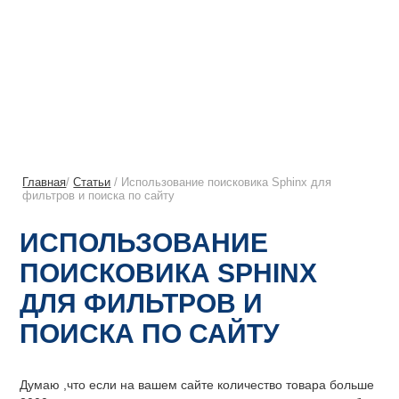
Главная
/
Статьи
/ Использование поисковика Sphinx для
фильтров и поиска по сайту
ИСПОЛЬЗОВАНИЕ
ПОИСКОВИКА SPHINX
ДЛЯ ФИЛЬТРОВ И
ПОИСКА ПО САЙТУ
Думаю ,что если на вашем сайте количество товара больше