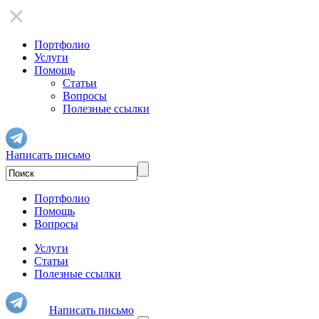
Портфолио
Услуги
Помощь
Статьи
Вопросы
Полезные ссылки
Написать письмо
Портфолио
Помощь
Вопросы
Услуги
Статьи
Полезные ссылки
Написать письмо