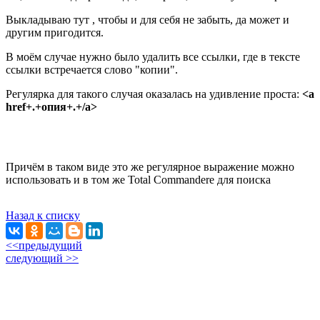
Выкладываю тут , чтобы и для себя не забыть, да может и
другим пригодится.
В моём случае нужно было удалить все ссылки, где в тексте
ссылки встречается слово "копии".
Регулярка для такого случая оказалась на удивление проста:
<a
href+.+опия+.+/a>
Причём в таком виде это же регулярное выражение можно
использовать и в том же Total Commandere для поиска
Назад к списку
<<предыдущий
следующий >>