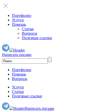
Портфолио
Услуги
Помощь
Статьи
Вопросы
Полезные ссылки
Написать письмо
Портфолио
Помощь
Вопросы
Услуги
Статьи
Полезные ссылки
Написать письмо