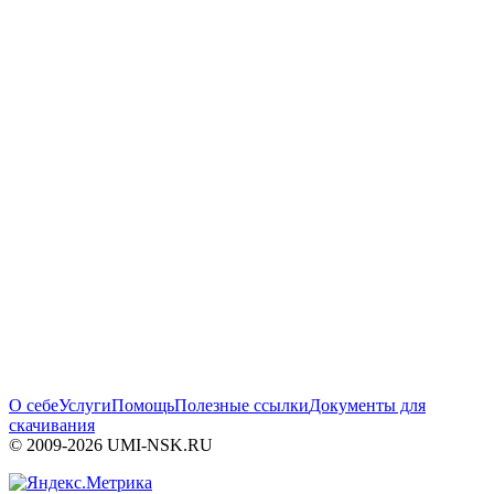
О себе
Услуги
Помощь
Полезные ссылки
Документы для
скачивания
© 2009-2026 UMI-NSK.RU