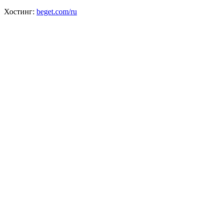
Хостинг:
beget.com/ru