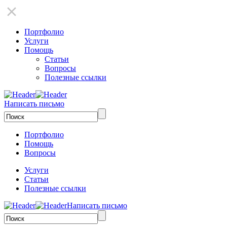
Портфолио
Услуги
Помощь
Статьи
Вопросы
Полезные ссылки
Написать письмо
Портфолио
Помощь
Вопросы
Услуги
Статьи
Полезные ссылки
Написать письмо